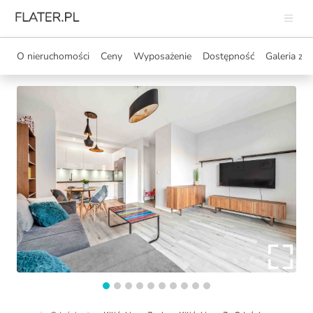
O nieruchomości
Ceny
Wyposażenie
Dostępność
Galeria zdj