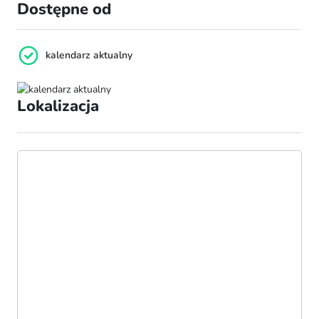
Dostępne od
kalendarz aktualny
Lokalizacja