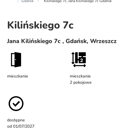
Gdańsk
Kilińskiego 7c, Jana Kilińskiego 7c Gdańsk
Kilińskiego 7c
Jana Kilińskiego 7c , Gdańsk, Wrzeszcz
mieszkanie
mieszkanie
2 pokojowe
dostępne
od 01/07/2027