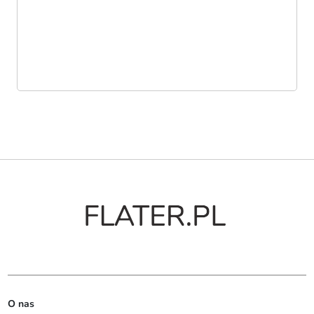
O nas