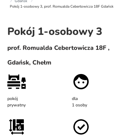
Gdańsk
Pokój 1-osobowy 3, prof. Romualda Cebertowicza 18F Gdańsk
Pokój 1-osobowy 3
prof. Romualda Cebertowicza 18F ,
Gdańsk, Chełm
pokój
dla
prywatny
1 osoby