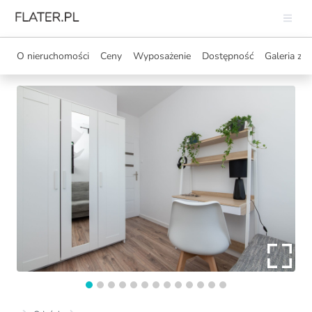
O nieruchomości
Ceny
Wyposażenie
Dostępność
Galeria zdj