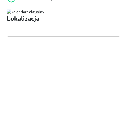
Lokalizacja